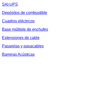
SAI-UPS
Depósitos de combustible
Cuadros eléctricos
Base múltiple de enchufes
Extensiones de cable
Pasarelas y pasacables
Barreras Acústicas