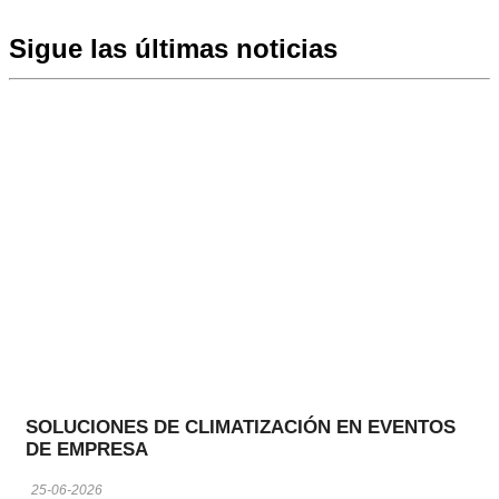
Sigue las últimas noticias
SOLUCIONES DE CLIMATIZACIÓN EN EVENTOS
DE EMPRESA
25-06-2026