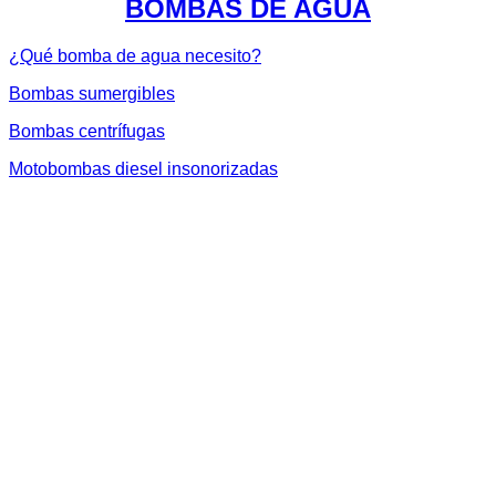
BOMBAS DE AGUA
¿Qué bomba de agua necesito?
Bombas sumergibles
Bombas centrífugas
Motobombas diesel insonorizadas