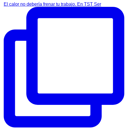
El calor no debería frenar tu trabajo. En TST Ser