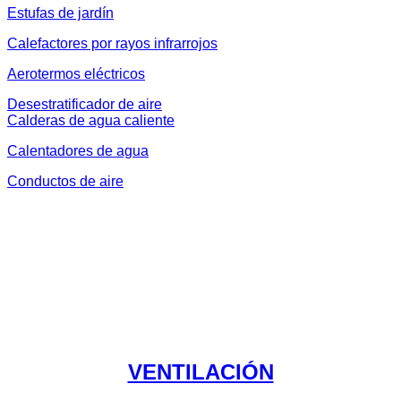
Estufas de jardín
Calefactores por rayos infrarrojos
Aerotermos eléctricos
Desestratificador de aire
Calderas de agua caliente
Calentadores de agua
Conductos de aire
VENTILACIÓN