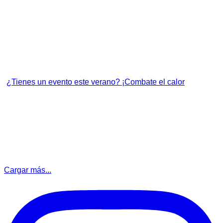
¿Tienes un evento este verano? ¡Combate el calor
Cargar más...