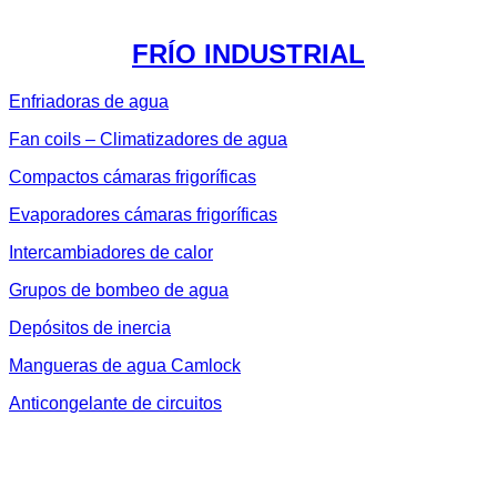
FRÍO INDUSTRIAL
Enfriadoras de agua
Fan coils – Climatizadores de agua
Compactos cámaras frigoríficas
Evaporadores cámaras frigoríficas
Intercambiadores de calor
Grupos de bombeo de agua
Depósitos de inercia
Mangueras de agua Camlock
Anticongelante de circuitos