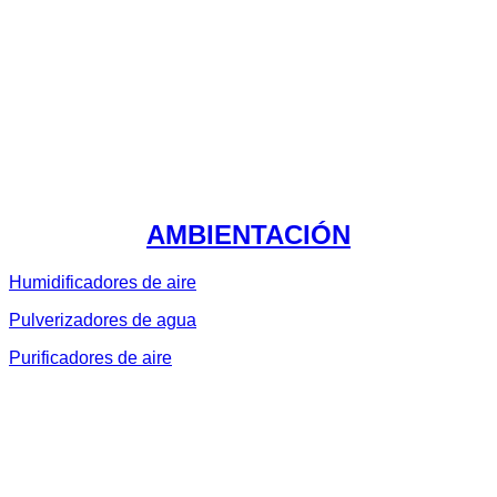
AMBIENTACIÓN
Humidificadores de aire
Pulverizadores de agua
Purificadores de aire