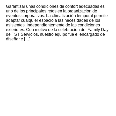
Garantizar unas condiciones de confort adecuadas es
uno de los principales retos en la organización de
eventos corporativos. La climatización temporal permite
adaptar cualquier espacio a las necesidades de los
asistentes, independientemente de las condiciones
exteriores. Con motivo de la celebración del Family Day
de TST Servicios, nuestro equipo fue el encargado de
diseñar e […]