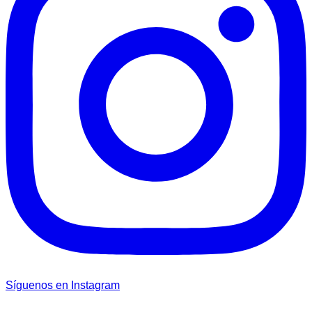
Síguenos en Instagram