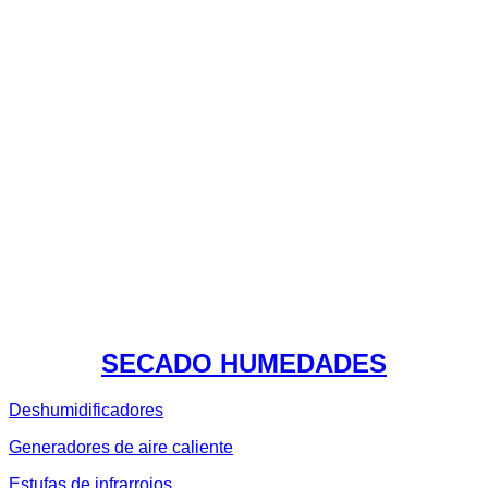
SECADO HUMEDADES
Deshumidificadores
Generadores de aire caliente
Estufas de infrarrojos