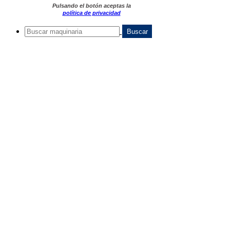
Pulsando el botón aceptas la
política de privacidad