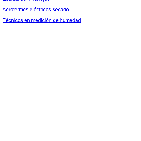
Aerotermos eléctricos-secado
Técnicos en medición de humedad