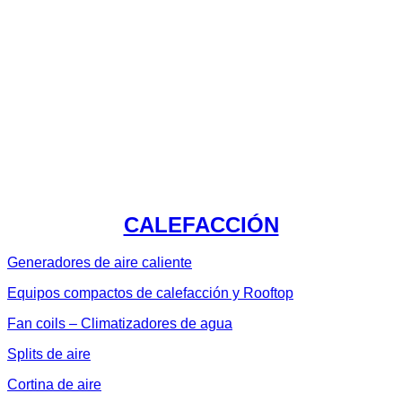
CALEFACCIÓN
Generadores de aire caliente
Equipos compactos de calefacción y Rooftop
Fan coils – Climatizadores de agua
Splits de aire
Cortina de aire