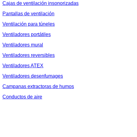
Cajas de ventilación insonorizadas
Pantallas de ventilación
Ventilación para túneles
Ventiladores portátiles
Ventiladores mural
Ventiladores reversibles
Ventiladores ATEX
Ventiladores desenfumages
Campanas extractoras de humos
Conductos de aire