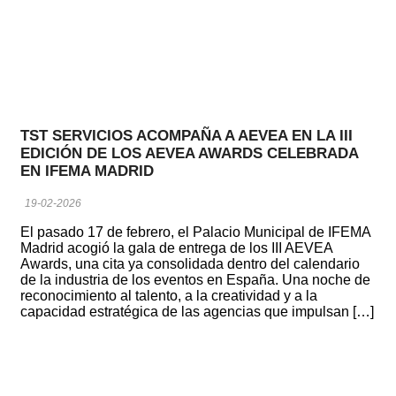
TST SERVICIOS ACOMPAÑA A AEVEA EN LA III
EDICIÓN DE LOS AEVEA AWARDS CELEBRADA
EN IFEMA MADRID
19-02-2026
El pasado 17 de febrero, el Palacio Municipal de IFEMA
Madrid acogió la gala de entrega de los III AEVEA
Awards, una cita ya consolidada dentro del calendario
de la industria de los eventos en España. Una noche de
reconocimiento al talento, a la creatividad y a la
capacidad estratégica de las agencias que impulsan […]