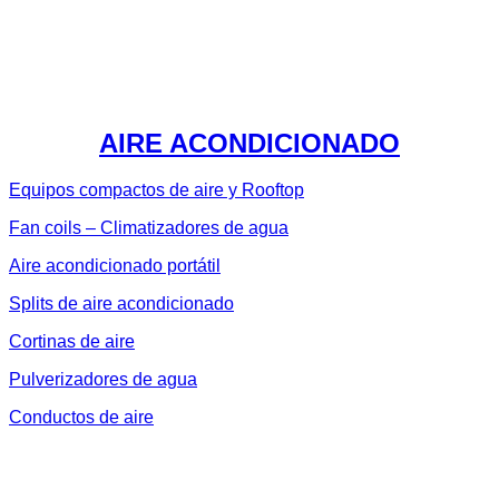
AIRE ACONDICIONADO
Equipos compactos de aire y Rooftop
Fan coils – Climatizadores de agua
Aire acondicionado portátil
Splits de aire acondicionado
Cortinas de aire
Pulverizadores de agua
Conductos de aire