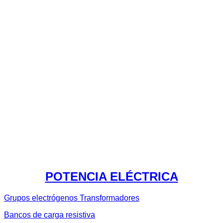
POTENCIA ELÉCTRICA
Grupos electrógenos
Transformadores
Bancos de carga resistiva