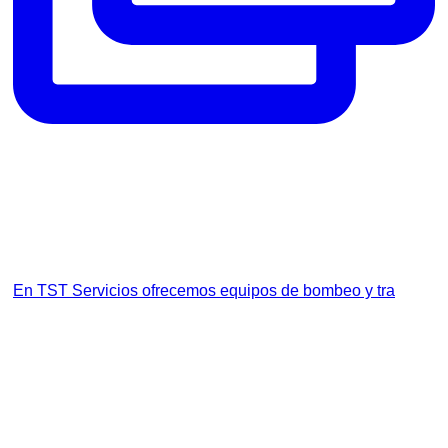
En TST Servicios ofrecemos equipos de bombeo y tra