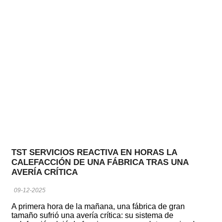
TST SERVICIOS REACTIVA EN HORAS LA
CALEFACCIÓN DE UNA FÁBRICA TRAS UNA
AVERÍA CRÍTICA
09-12-2025
A primera hora de la mañana, una fábrica de gran
tamaño sufrió una avería crítica: su sistema de