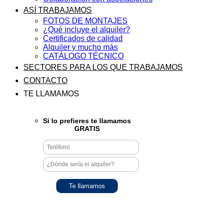
ASÍ TRABAJAMOS
FOTOS DE MONTAJES
¿Qué incluye el alquiler?
Certificados de calidad
Alquiler y mucho más
CATÁLOGO TÉCNICO
SECTORES PARA LOS QUE TRABAJAMOS
CONTACTO
TE LLAMAMOS
Si lo prefieres te llamamos
GRATIS