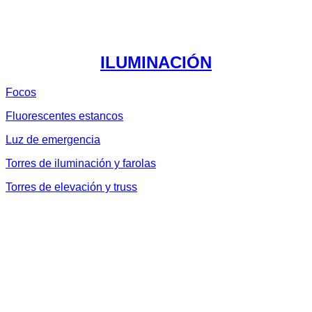
ILUMINACIÓN
Focos
Fluorescentes estancos
Luz de emergencia
Torres de iluminación y farolas
Torres de elevación y truss