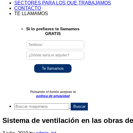
SECTORES PARA LOS QUE TRABAJAMOS
CONTACTO
TE LLAMAMOS
Si lo prefieres te llamamos
GRATIS
Pulsando el botón aceptas la
política de privacidad
Sistema de ventilación en las obras d