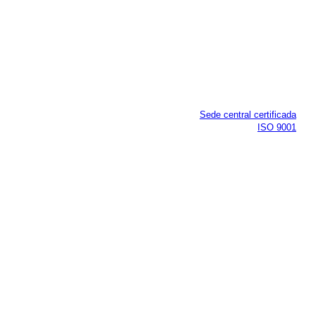
Sede central certificada
ISO 9001