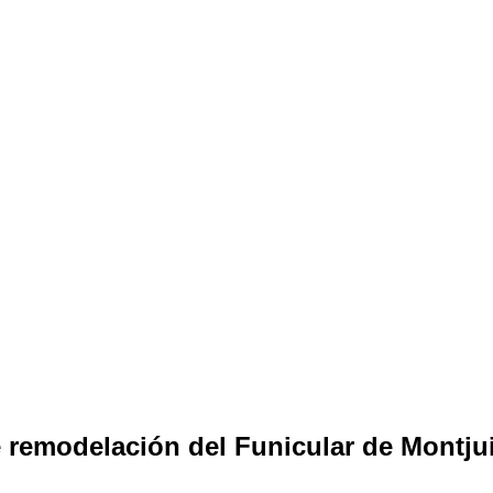
e remodelación del Funicular de Montju