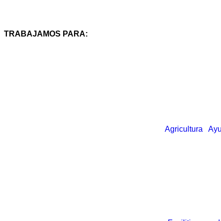
TRABAJAMOS PARA:
Agricultura
Ayu