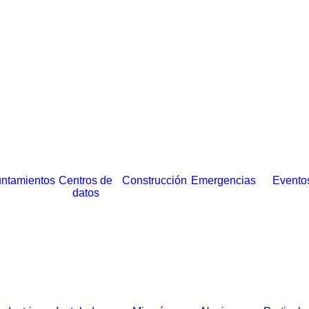
ntamientos
Centros de
Construcción
Emergencias
Evento
datos