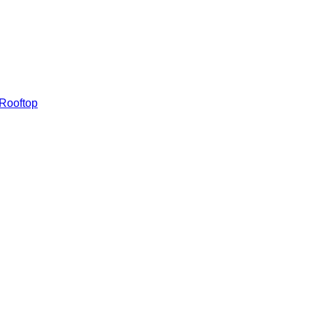
 Rooftop