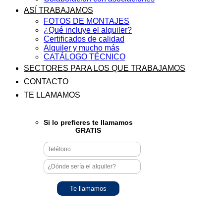
ASÍ TRABAJAMOS
FOTOS DE MONTAJES
¿Qué incluye el alquiler?
Certificados de calidad
Alquiler y mucho más
CATÁLOGO TÉCNICO
SECTORES PARA LOS QUE TRABAJAMOS
CONTACTO
TE LLAMAMOS
Si lo prefieres te llamamos
GRATIS