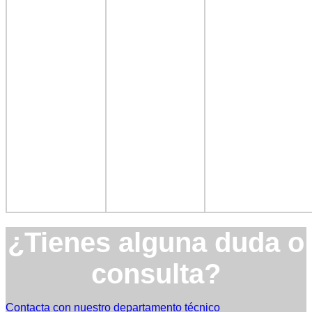
¿Tienes alguna duda o
consulta?
Contacta con nuestro departamento técnico