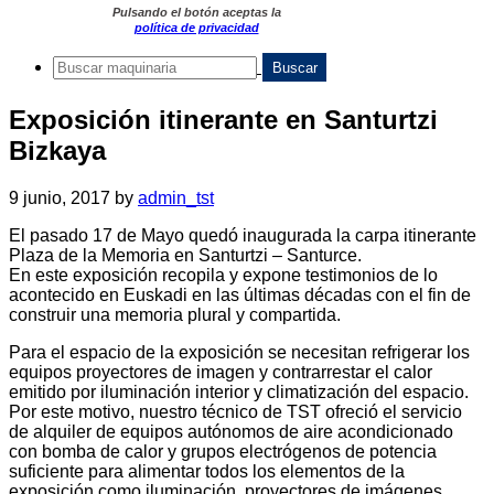
Pulsando el botón aceptas la
política de privacidad
Exposición itinerante en Santurtzi
Bizkaya
9 junio, 2017
by
admin_tst
El pasado 17 de Mayo quedó inaugurada la carpa itinerante
Plaza de la Memoria en Santurtzi – Santurce.
En este exposición recopila y expone testimonios de lo
acontecido en Euskadi en las últimas décadas con el fin de
construir una memoria plural y compartida.
Para el espacio de la exposición se necesitan refrigerar los
equipos proyectores de imagen y contrarrestar el calor
emitido por iluminación interior y climatización del espacio.
Por este motivo, nuestro técnico de TST ofreció el servicio
de alquiler de equipos autónomos de aire acondicionado
con bomba de calor y grupos electrógenos de potencia
suficiente para alimentar todos los elementos de la
exposición como iluminación, proyectores de imágenes,