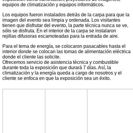
equipos de climatización y equipos informáticos.
Los equipos fueron instalados detrás de la carpa para que la
imagen del evento sea limpia y ordenada. Los visitantes
tienen que disfrutar del evento, la parte técnica nunca se ve,
sólo se disfruta. En el interior de la carpa se instalaron
rejillas difusoras escamoteadas para la entrada de aire.
Para el tema de energía, se colocaron pasacables hasta el
interior donde se colocan las tomas de alimentación eléctrica
donde el cliente las solicite.
Ofrecemos servicio de asistencia técnica y combustible
durante toda la exposición que durará 7 días. Así, la
climatización y la energía queda a cargo de nosotros y el
cliente se enfoca en que la exposición sea un éxito.