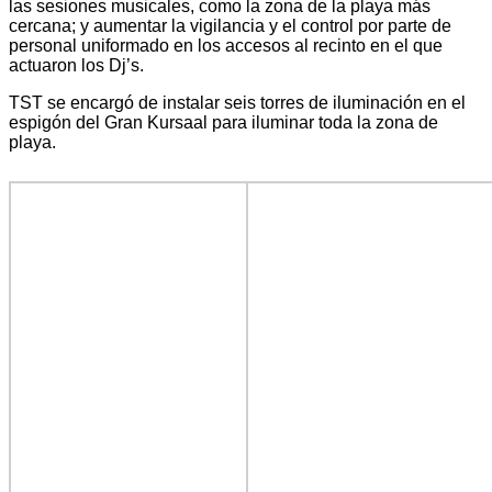
las sesiones musicales, como la zona de la playa más
cercana; y aumentar la vigilancia y el control por parte de
personal uniformado en los accesos al recinto en el que
actuaron los Dj’s.
TST se encargó de instalar seis torres de iluminación en el
espigón del Gran Kursaal para iluminar toda la zona de
playa.