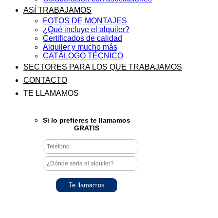
ASÍ TRABAJAMOS
FOTOS DE MONTAJES
¿Qué incluye el alquiler?
Certificados de calidad
Alquiler y mucho más
CATÁLOGO TÉCNICO
SECTORES PARA LOS QUE TRABAJAMOS
CONTACTO
TE LLAMAMOS
Si lo prefieres te llamamos
GRATIS