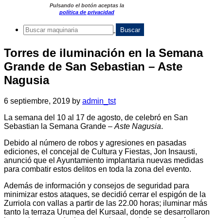
Pulsando el botón aceptas la
política de privacidad
Torres de iluminación en la Semana
Grande de San Sebastian – Aste
Nagusia
6 septiembre, 2019
by
admin_tst
La semana del 10 al 17 de agosto, de celebró en San
Sebastian la Semana Grande –
Aste Nagusia
.
Debido al número de robos y agresiones en pasadas
ediciones, el concejal de Cultura y Fiestas, Jon Insausti,
anunció que el Ayuntamiento implantaria nuevas medidas
para combatir estos delitos en toda la zona del evento.
Además de información y consejos de seguridad para
minimizar estos ataques, se decidió cerrar el espigón de la
Zurriola con vallas a partir de las 22.00 horas; iluminar más
tanto la terraza Urumea del Kursaal, donde se desarrollaron