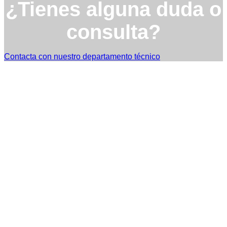
¿Tienes alguna duda o
consulta?
Contacta con nuestro departamento técnico