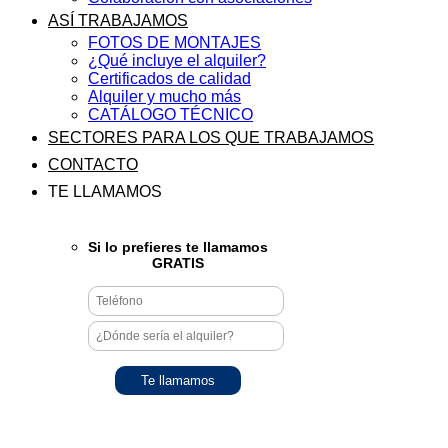
ASÍ TRABAJAMOS
FOTOS DE MONTAJES
¿Qué incluye el alquiler?
Certificados de calidad
Alquiler y mucho más
CATÁLOGO TÉCNICO
SECTORES PARA LOS QUE TRABAJAMOS
CONTACTO
TE LLAMAMOS
Si lo prefieres te llamamos
GRATIS