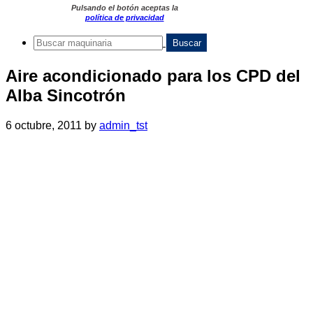
Pulsando el botón aceptas la
política de privacidad
Aire acondicionado para los CPD del
Alba Sincotrón
6 octubre, 2011
by
admin_tst