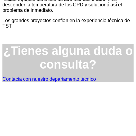
descender la temperatura de los CPD y solucionó así el
problema de inmediato.
Los grandes proyectos confian en la experiencia técnica de
TST
¿Tienes alguna duda o
consulta?
Contacta con nuestro departamento técnico