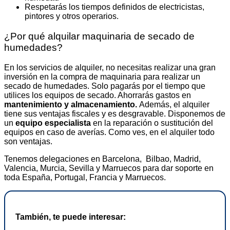
Respetarás los tiempos definidos de electricistas,
pintores y otros operarios.
¿Por qué alquilar maquinaria de secado de
humedades?
En los servicios de alquiler, no necesitas realizar una gran
inversión en la compra de maquinaria para realizar un
secado de humedades. Solo pagarás por el tiempo que
utilices los equipos de secado. Ahorrarás gastos en
mantenimiento y almacenamiento.
Además, el alquiler
tiene sus ventajas fiscales y es desgravable. Disponemos de
un
equipo especialista
en la reparación o sustitución del
equipos en caso de averías. Como ves, en el alquiler todo
son ventajas.
Tenemos delegaciones en Barcelona, Bilbao, Madrid,
Valencia, Murcia, Sevilla y Marruecos para dar soporte en
toda España, Portugal, Francia y Marruecos.
También, te puede interesar: