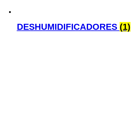
DESHUMIDIFICADORES
(1)