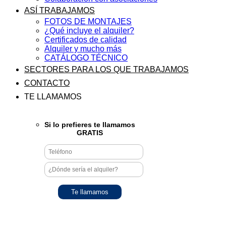
ASÍ TRABAJAMOS
FOTOS DE MONTAJES
¿Qué incluye el alquiler?
Certificados de calidad
Alquiler y mucho más
CATÁLOGO TÉCNICO
SECTORES PARA LOS QUE TRABAJAMOS
CONTACTO
TE LLAMAMOS
Si lo prefieres te llamamos
GRATIS