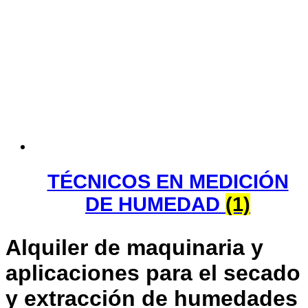
TÉCNICOS EN MEDICIÓN
DE HUMEDAD
(1)
Alquiler de maquinaria y
aplicaciones para el secado
y extracción de humedades