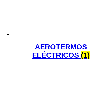
AEROTERMOS
ELÉCTRICOS
(1)