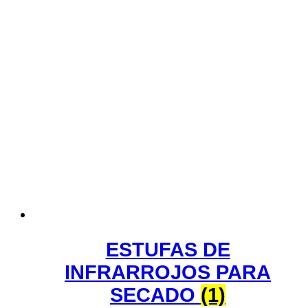
ESTUFAS DE
INFRARROJOS PARA
SECADO
(1)