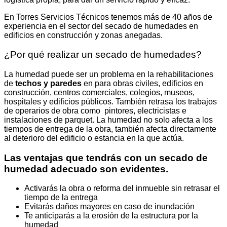
En Torres Servicios Técnicos tenemos más de 40 años de
experiencia en el sector del secado de humedades en
edificios en construcción y zonas anegadas.
¿Por qué realizar un secado de humedades?
La humedad puede ser un problema en la rehabilitaciones
de
techos y paredes
en para obras civiles, edificios en
construcción, centros comerciales, colegios, museos,
hospitales y edificios públicos. También retrasa los trabajos
de operarios de obra como pintores, electricistas e
instalaciones de parquet. La humedad no solo afecta a los
tiempos de entrega de la obra, también afecta directamente
al deterioro del edificio o estancia en la que actúa.
Las ventajas que tendrás con un secado de
humedad adecuado son evidentes.
Activarás la obra o reforma del inmueble sin retrasar el
tiempo de la entrega
Evitarás daños mayores en caso de inundación
Te anticiparás a la erosión de la estructura por la
humedad