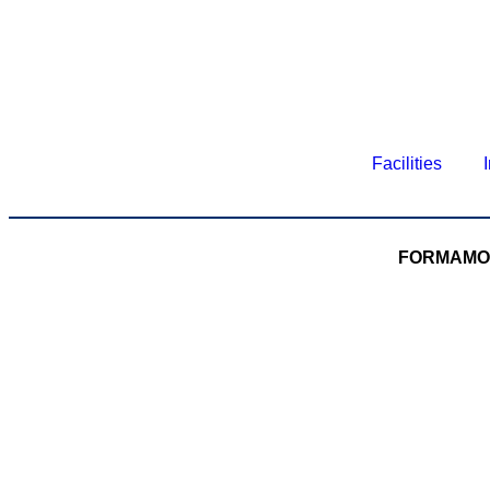
Facilities
FORMAMOS