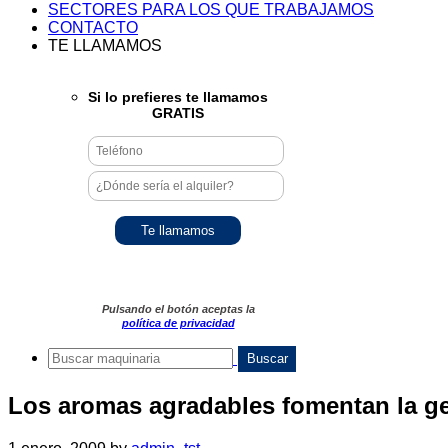
SECTORES PARA LOS QUE TRABAJAMOS
CONTACTO
TE LLAMAMOS
Si lo prefieres te llamamos
GRATIS
Pulsando el botón aceptas la
política de privacidad
Los aromas agradables fomentan la ge