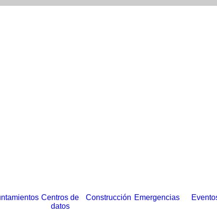
ntamientos
Centros de
Construcción
Emergencias
Evento
datos