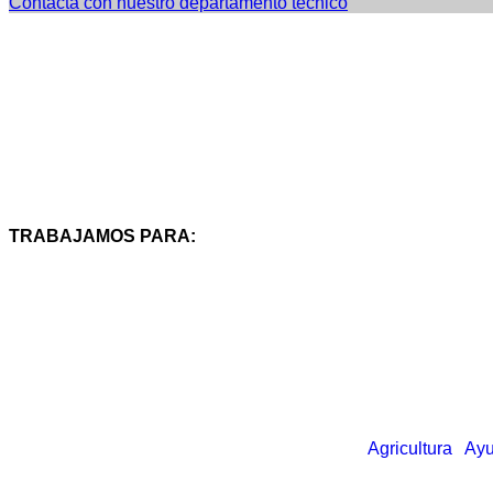
Contacta con nuestro departamento técnico
TRABAJAMOS PARA:
Agricultura
Ayu