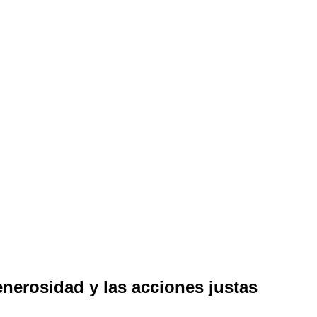
nerosidad y las acciones justas