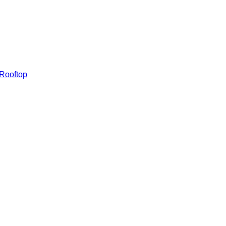
 Rooftop