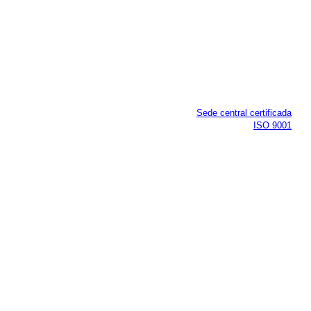
Sede central certificada
ISO 9001