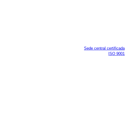
Sede central certificada
ISO 9001