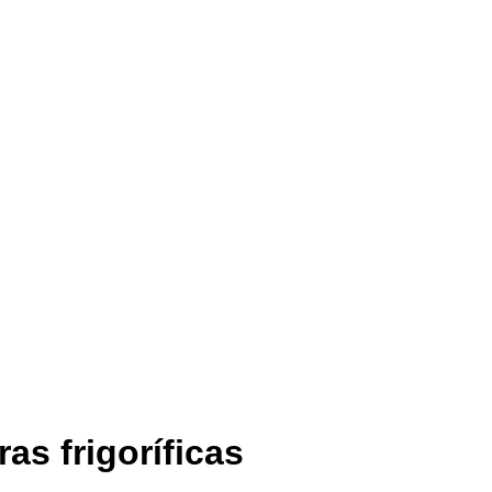
as frigoríficas