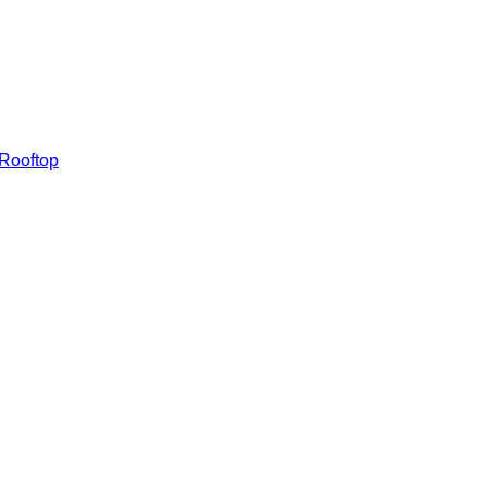
 Rooftop