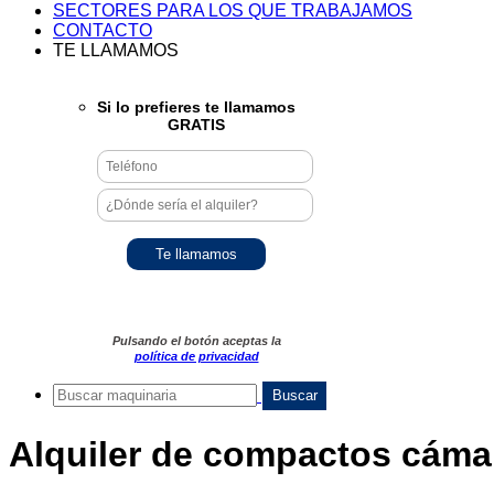
SECTORES PARA LOS QUE TRABAJAMOS
CONTACTO
TE LLAMAMOS
Si lo prefieres te llamamos
GRATIS
Pulsando el botón aceptas la
política de privacidad
Alquiler de compactos cámar