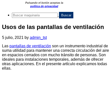
Pulsando el botón aceptas la
política de privacidad
Usos de las pantallas de ventilación
5 julio, 2021
by
admin_tst
Las
pantallas de ventilación
son un instrumento industrial de
suma utilidad para mantener una correcta circulación del aire
en espacios cerrados con mucho tránsito de personas. Son
ideales para instalaciones temporales, además de ofrecer
otras aplicaciones. En el presente artículo explicamos todas
ellas.