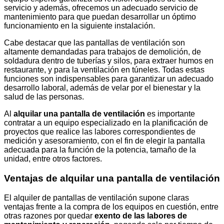
servicio y además, ofrecemos un adecuado servicio de
mantenimiento para que puedan desarrollar un óptimo
funcionamiento en la siguiente instalación.
Cabe destacar que las pantallas de ventilación son
altamente demandadas para trabajos de demolición, de
soldadura dentro de tuberías y silos, para extraer humos en
restaurante, y para la ventilación en túneles. Todas estas
funciones son indispensables para garantizar un adecuado
desarrollo laboral, además de velar por el bienestar y la
salud de las personas.
Al
alquilar una pantalla de ventilación
es importante
contratar a un equipo especializado en la planificación de
proyectos que realice las labores correspondientes de
medición y asesoramiento, con el fin de elegir la pantalla
adecuada para la función de la potencia, tamaño de la
unidad, entre otros factores.
Ventajas de alquilar una pantalla de ventilación
El alquiler de pantallas de ventilación supone claras
ventajas frente a la compra de los equipos en cuestión, entre
otras razones por quedar
exento de las labores de