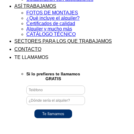
ASÍ TRABAJAMOS
FOTOS DE MONTAJES
¿Qué incluye el alquiler?
Certificados de calidad
Alquiler y mucho más
CATÁLOGO TÉCNICO
SECTORES PARA LOS QUE TRABAJAMOS
CONTACTO
TE LLAMAMOS
Si lo prefieres te llamamos
GRATIS