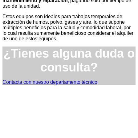
mantenimiento y reparación
, pagando solo por tiempo de
uso de la unidad.
Estos equipos son ideales para trabajos temporales de
extracción de humos, polvo, gases y aire, lo que supone
múltiples beneficios para la salud y comodidad laboral, por
lo cual resulta sumamente beneficioso considerar el alquiler
de uno de estos equipos.
¿Tienes alguna duda o
consulta?
Contacta con nuestro departamento técnico