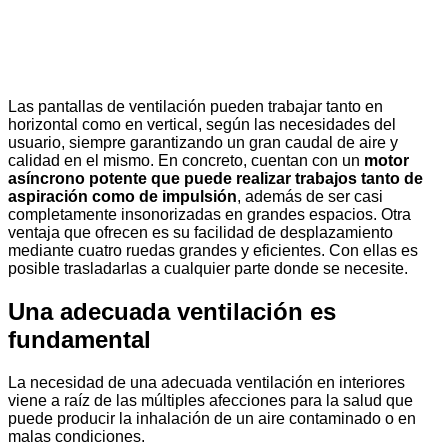
Las pantallas de ventilación pueden trabajar tanto en
horizontal como en vertical, según las necesidades del
usuario, siempre garantizando un gran caudal de aire y
calidad en el mismo. En concreto, cuentan con un
motor
asíncrono potente que puede realizar trabajos tanto de
aspiración como de impulsión
, además de ser casi
completamente insonorizadas en grandes espacios. Otra
ventaja que ofrecen es su facilidad de desplazamiento
mediante cuatro ruedas grandes y eficientes. Con ellas es
posible trasladarlas a cualquier parte donde se necesite.
Una adecuada ventilación es
fundamental
La necesidad de una adecuada ventilación en interiores
viene a raíz de las múltiples afecciones para la salud que
puede producir la inhalación de un aire contaminado o en
malas condiciones.