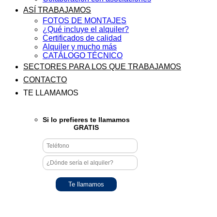
ASÍ TRABAJAMOS
FOTOS DE MONTAJES
¿Qué incluye el alquiler?
Certificados de calidad
Alquiler y mucho más
CATÁLOGO TÉCNICO
SECTORES PARA LOS QUE TRABAJAMOS
CONTACTO
TE LLAMAMOS
Si lo prefieres te llamamos
GRATIS