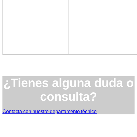
¿Tienes alguna duda o
consulta?
Contacta con nuestro departamento técnico