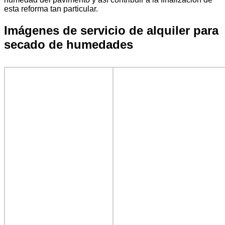
esta reforma tan particular.
Imágenes de servicio de alquiler para
secado de humedades