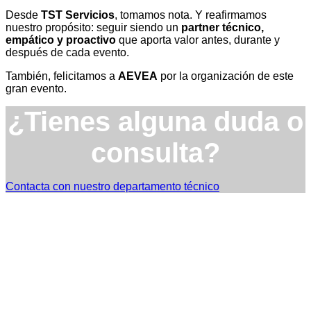
Desde
TST Servicios
, tomamos nota. Y reafirmamos
nuestro propósito: seguir siendo un
partner técnico,
empático y proactivo
que aporta valor antes, durante y
después de cada evento.
También, felicitamos a
AEVEA
por la organización de este
gran evento.
¿Tienes alguna duda o
consulta?
Contacta con nuestro departamento técnico