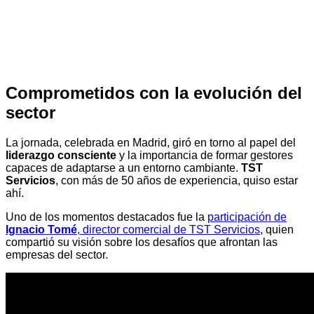
Comprometidos con la evolución del
sector
La jornada, celebrada en Madrid, giró en torno al papel del
liderazgo consciente
y la importancia de formar gestores
capaces de adaptarse a un entorno cambiante.
TST
Servicios
, con más de 50 años de experiencia, quiso estar
ahí.
Uno de los momentos destacados fue la
participación de
Ignacio Tomé
, director comercial de TST Servicios,
quien
compartió su visión sobre los desafíos que afrontan las
empresas del sector.