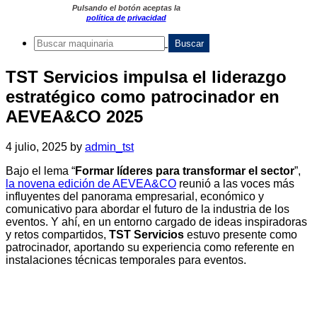
Pulsando el botón aceptas la
política de privacidad
TST Servicios impulsa el liderazgo
estratégico como patrocinador en
AEVEA&CO 2025
4 julio, 2025
by
admin_tst
Bajo el lema “
Formar líderes para transformar el sector
”,
la novena edición de AEVEA&CO
reunió a las voces más
influyentes del panorama empresarial, económico y
comunicativo para abordar el futuro de la industria de los
eventos. Y ahí, en un entorno cargado de ideas inspiradoras
y retos compartidos,
TST Servicios
estuvo presente como
patrocinador, aportando su experiencia como referente en
instalaciones técnicas temporales para eventos.