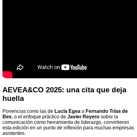
AEVEA&CO 2025: una cita que deja
huella
Ponencias como las de
Lucía Egea
o
Fernando Trías de
Bes
, o el enfoque práctico de
Javier Reyero
sobre la
comunicación como herramienta de liderazgo, convirtieron
esta edición en un punto de inflexión para muchas empresas
asistentes.