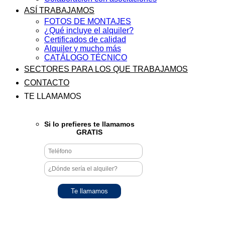
ASÍ TRABAJAMOS
FOTOS DE MONTAJES
¿Qué incluye el alquiler?
Certificados de calidad
Alquiler y mucho más
CATÁLOGO TÉCNICO
SECTORES PARA LOS QUE TRABAJAMOS
CONTACTO
TE LLAMAMOS
Si lo prefieres te llamamos
GRATIS