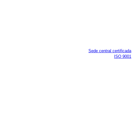
Sede central certificada
ISO 9001