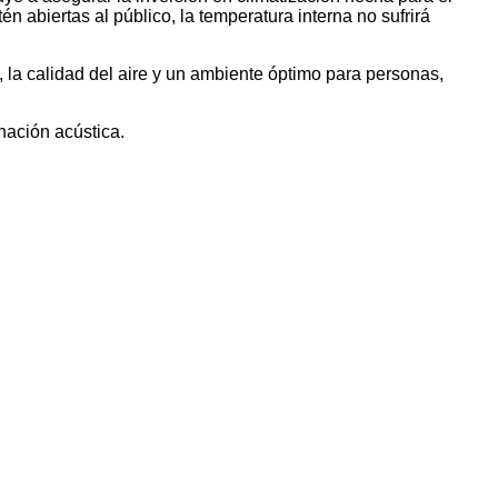
én abiertas al público, la temperatura interna no sufrirá
í, la calidad del aire y un ambiente óptimo para personas,
nación acústica.