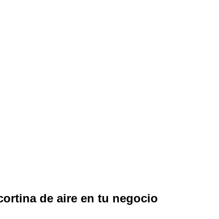
ortina de aire en tu negocio