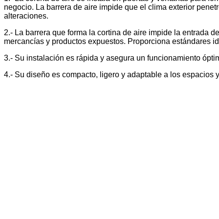
negocio. La barrera de aire impide que el clima exterior penetr
alteraciones.
2.- La barrera que forma la cortina de aire impide la entrada 
mercancías y productos expuestos. Proporciona estándares ide
3.- Su instalación es rápida y asegura un funcionamiento ópt
4.- Su diseño es compacto, ligero y adaptable a los espacios 