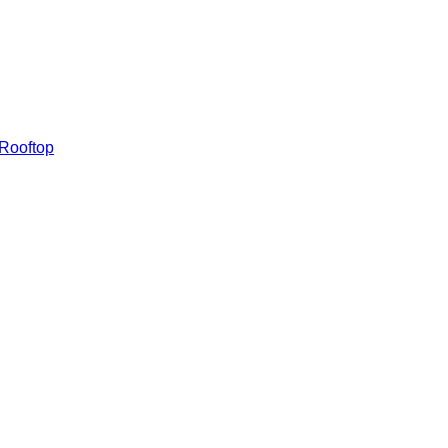
 Rooftop