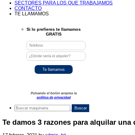
SECTORES PARA LOS QUE TRABAJAMOS
CONTACTO
TE LLAMAMOS
Si lo prefieres te llamamos
GRATIS
Pulsando el botón aceptas la
política de privacidad
Te damos 3 razones para alquilar una c