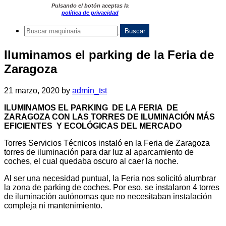
Pulsando el botón aceptas la
política de privacidad
Iluminamos el parking de la Feria de
Zaragoza
21 marzo, 2020
by
admin_tst
ILUMINAMOS EL PARKING DE LA FERIA DE
ZARAGOZA CON LAS TORRES DE ILUMINACIÓN MÁS
EFICIENTES Y ECOLÓGICAS DEL MERCADO
Torres Servicios Técnicos instaló en la Feria de Zaragoza
torres de iluminación para dar luz al aparcamiento de
coches, el cual quedaba oscuro al caer la noche.
Al ser una necesidad puntual, la Feria nos solicitó alumbrar
la zona de parking de coches. Por eso, se instalaron 4 torres
de iluminación autónomas que no necesitaban instalación
compleja ni mantenimiento.