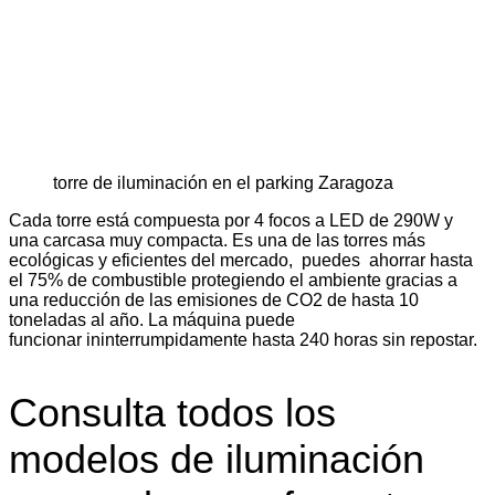
torre de iluminación en el parking Zaragoza
Cada torre está compuesta por 4 focos a LED de 290W y
una carcasa muy compacta. Es una de las torres más
ecológicas y eficientes del mercado, puedes ahorrar hasta
el 75% de combustible protegiendo el ambiente gracias a
una reducción de las emisiones de CO2 de hasta 10
toneladas al año. La máquina puede
funcionar ininterrumpidamente hasta 240 horas sin repostar.
Consulta todos los
modelos de iluminación