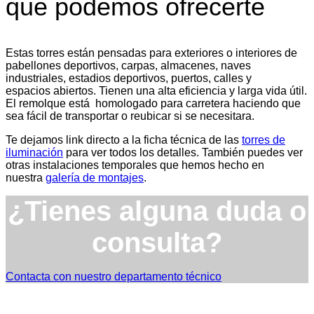
que podemos ofrecerte
Estas torres están pensadas para exteriores o interiores de
pabellones deportivos, carpas, almacenes, naves
industriales, estadios deportivos, puertos, calles y
espacios abiertos. Tienen una alta eficiencia y larga vida útil.
El remolque está homologado para carretera haciendo que
sea fácil de transportar o reubicar si se necesitara.
Te dejamos link directo a la ficha técnica de las
torres de
iluminación
para ver todos los detalles. También puedes ver
otras instalaciones temporales que hemos hecho en
nuestra
galería de montajes
.
¿Tienes alguna duda o
consulta?
Contacta con nuestro departamento técnico