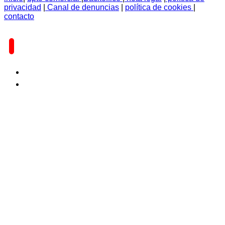
privacidad
|
Canal de denuncias
|
política de cookies
|
contacto