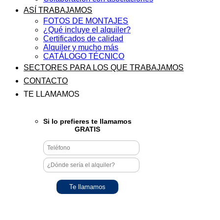
ASÍ TRABAJAMOS
FOTOS DE MONTAJES
¿Qué incluye el alquiler?
Certificados de calidad
Alquiler y mucho más
CATÁLOGO TÉCNICO
SECTORES PARA LOS QUE TRABAJAMOS
CONTACTO
TE LLAMAMOS
Si lo prefieres te llamamos
GRATIS