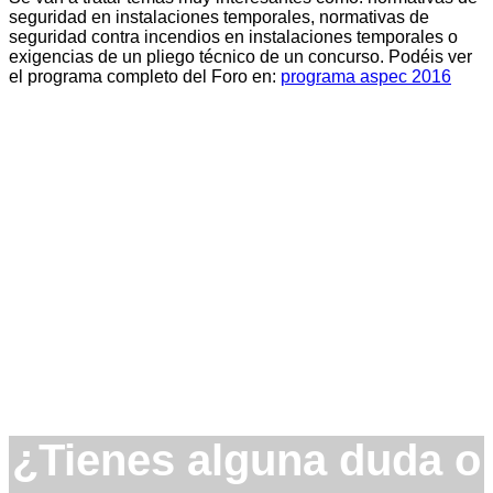
seguridad en instalaciones temporales, normativas de
seguridad contra incendios en instalaciones temporales o
exigencias de un pliego técnico de un concurso. Podéis ver
el programa completo del Foro en:
programa aspec 2016
¿Tienes alguna duda o