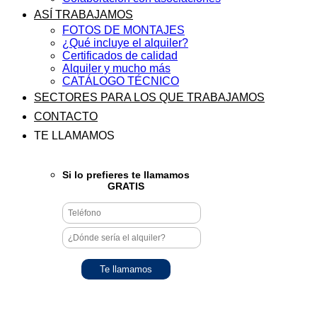
ASÍ TRABAJAMOS
FOTOS DE MONTAJES
¿Qué incluye el alquiler?
Certificados de calidad
Alquiler y mucho más
CATÁLOGO TÉCNICO
SECTORES PARA LOS QUE TRABAJAMOS
CONTACTO
TE LLAMAMOS
Si lo prefieres te llamamos
GRATIS