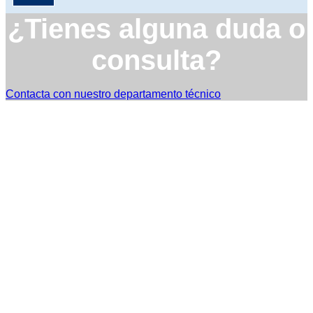
¿Tienes alguna duda o
consulta?
Contacta con nuestro departamento técnico