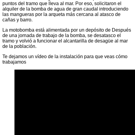
puntos del tramo que lleva al mar. Por eso, solicitaron el
alquiler de la bomba de agua de gran caudal introduciendo
las mangueras por la arqueta más cercana al atasco de
cañas y barro.
La motobomba está alimentada por un depósito de Después
de una jornada de trabajo de la bomba, se desatasco el
tramo y volvió a funcionar el alcantarilla de desagüe al mar
de la población.
Te dejamos un vídeo de la instalación para que veas cómo
trabajamos