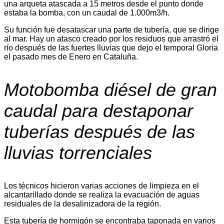
una arqueta atascada a 15 metros desde el punto donde
estaba la bomba, con un caudal de 1.000m3/h.
Su función fue desatascar una parte de tubería, que se dirige
al mar. Hay un atasco creado por los residuos que arrastró el
río después de las fuertes lluvias que dejo el temporal Gloria
el pasado mes de Enero en Cataluña.
Motobomba diésel de gran
caudal para destaponar
tuberías después de las
lluvias torrenciales
Los técnicos hicieron varias acciones de limpieza en el
alcantarillado donde se realiza la evacuación de aguas
residuales de la desalinizadora de la región.
Esta tubería de hormigón se encontraba taponada en varios