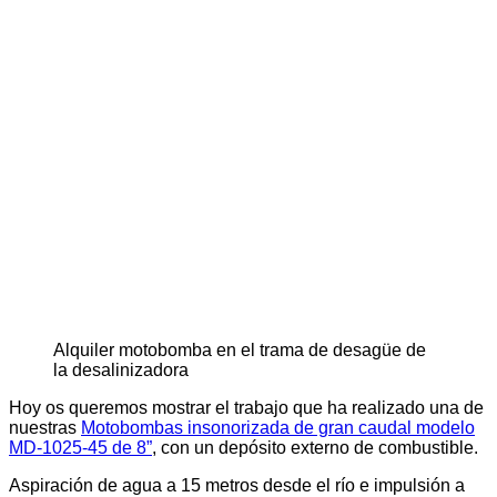
Alquiler motobomba en el trama de desagüe de
la desalinizadora
Hoy os queremos mostrar el trabajo que ha realizado una de
nuestras
Motobombas insonorizada de gran caudal modelo
MD-1025-45 de 8”
, con un depósito externo de combustible.
Aspiración de agua a 15 metros desde el río e impulsión a