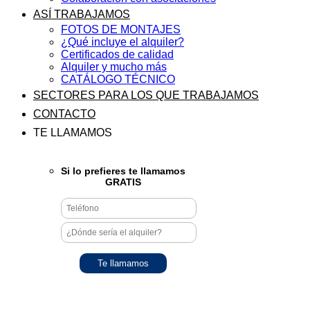
ASÍ TRABAJAMOS
FOTOS DE MONTAJES
¿Qué incluye el alquiler?
Certificados de calidad
Alquiler y mucho más
CATÁLOGO TÉCNICO
SECTORES PARA LOS QUE TRABAJAMOS
CONTACTO
TE LLAMAMOS
Si lo prefieres te llamamos
GRATIS