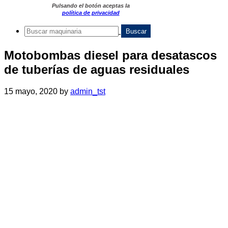
Pulsando el botón aceptas la
política de privacidad
Motobombas diesel para desatascos
de tuberías de aguas residuales
15 mayo, 2020
by
admin_tst