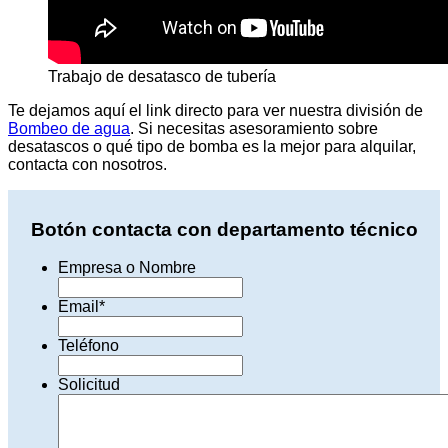
Trabajo de desatasco de tubería
Te dejamos aquí el link directo para ver nuestra división de
Bombeo de agua
. Si necesitas asesoramiento sobre
desatascos o qué tipo de bomba es la mejor para alquilar,
contacta con nosotros.
Botón contacta con departamento técnico
Empresa o Nombre
Email
*
Teléfono
Solicitud