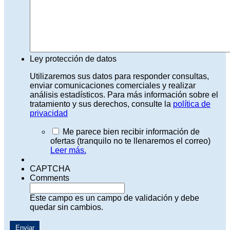
Ley protección de datos
Utilizaremos sus datos para responder consultas,
enviar comunicaciones comerciales y realizar
análisis estadísticos. Para más información sobre el
tratamiento y sus derechos, consulte la
política de
privacidad
Me parece bien recibir información de
ofertas (tranquilo no te llenaremos el correo)
Leer más.
CAPTCHA
Comments
Este campo es un campo de validación y debe
quedar sin cambios.