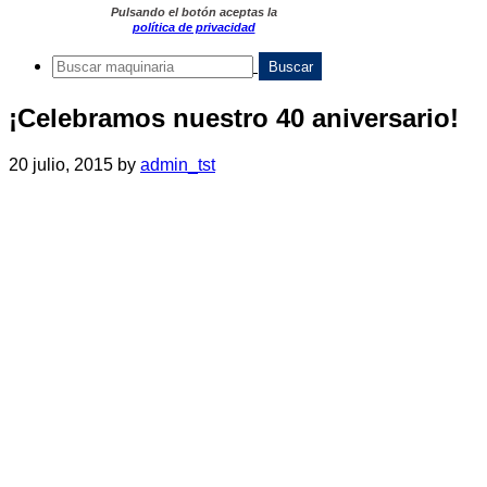
Pulsando el botón aceptas la
política de privacidad
¡Celebramos nuestro 40 aniversario!
20 julio, 2015
by
admin_tst