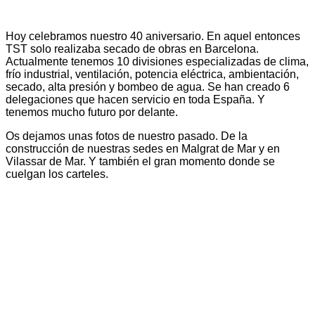
Hoy celebramos nuestro 40 aniversario. En aquel entonces
TST solo realizaba secado de obras en Barcelona.
Actualmente tenemos 10 divisiones especializadas de clima,
frío industrial, ventilación, potencia eléctrica, ambientación,
secado, alta presión y bombeo de agua. Se han creado 6
delegaciones que hacen servicio en toda España. Y
tenemos mucho futuro por delante.
Os dejamos unas fotos de nuestro pasado. De la
construcción de nuestras sedes en Malgrat de Mar y en
Vilassar de Mar. Y también el gran momento donde se
cuelgan los carteles.