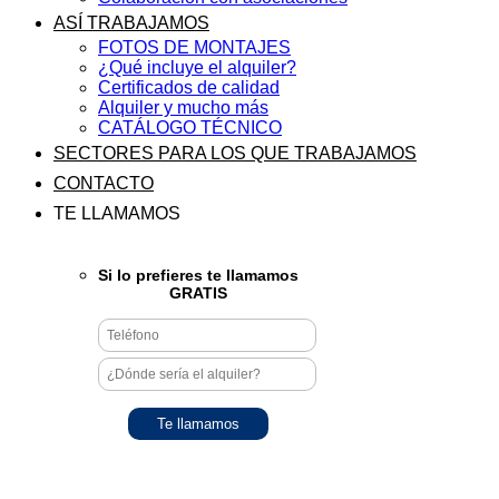
ASÍ TRABAJAMOS
FOTOS DE MONTAJES
¿Qué incluye el alquiler?
Certificados de calidad
Alquiler y mucho más
CATÁLOGO TÉCNICO
SECTORES PARA LOS QUE TRABAJAMOS
CONTACTO
TE LLAMAMOS
Si lo prefieres te llamamos
GRATIS