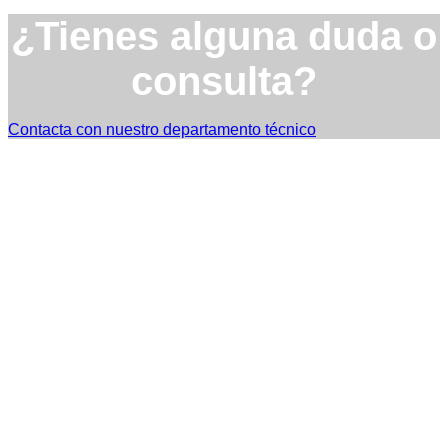
¿Tienes alguna duda o
consulta?
Contacta con nuestro departamento técnico