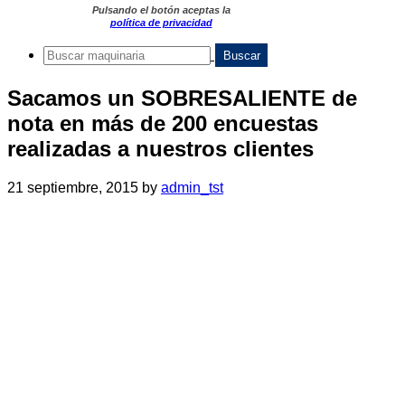
Pulsando el botón aceptas la
política de privacidad
Sacamos un SOBRESALIENTE de
nota en más de 200 encuestas
realizadas a nuestros clientes
21 septiembre, 2015
by
admin_tst