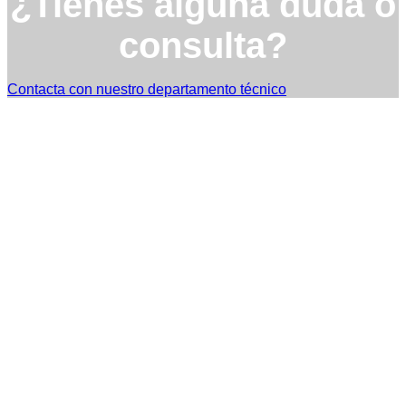
¿Tienes alguna duda o
consulta?
Contacta con nuestro departamento técnico