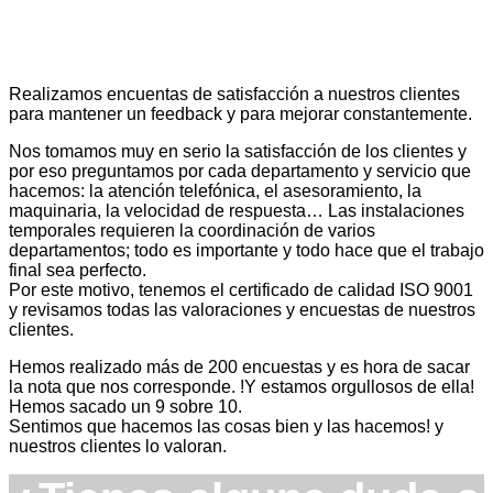
Realizamos encuentas de satisfacción a nuestros clientes
para mantener un feedback y para mejorar constantemente.
Nos tomamos muy en serio la satisfacción de los clientes y
por eso preguntamos por cada departamento y servicio que
hacemos: la atención telefónica, el asesoramiento, la
maquinaria, la velocidad de respuesta… Las instalaciones
temporales requieren la coordinación de varios
departamentos; todo es importante y todo hace que el trabajo
final sea perfecto.
Por este motivo, tenemos el certificado de calidad ISO 9001
y revisamos todas las valoraciones y encuestas de nuestros
clientes.
Hemos realizado más de 200 encuestas y es hora de sacar
la nota que nos corresponde. !Y estamos orgullosos de ella!
Hemos sacado un 9 sobre 10.
Sentimos que hacemos las cosas bien y las hacemos! y
nuestros clientes lo valoran.