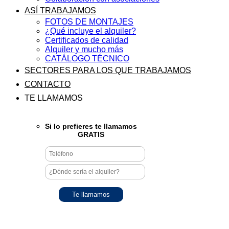
ASÍ TRABAJAMOS
FOTOS DE MONTAJES
¿Qué incluye el alquiler?
Certificados de calidad
Alquiler y mucho más
CATÁLOGO TÉCNICO
SECTORES PARA LOS QUE TRABAJAMOS
CONTACTO
TE LLAMAMOS
Si lo prefieres te llamamos
GRATIS