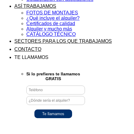
ASÍ TRABAJAMOS
FOTOS DE MONTAJES
¿Qué incluye el alquiler?
Certificados de calidad
Alquiler y mucho más
CATÁLOGO TÉCNICO
SECTORES PARA LOS QUE TRABAJAMOS
CONTACTO
TE LLAMAMOS
Si lo prefieres te llamamos
GRATIS