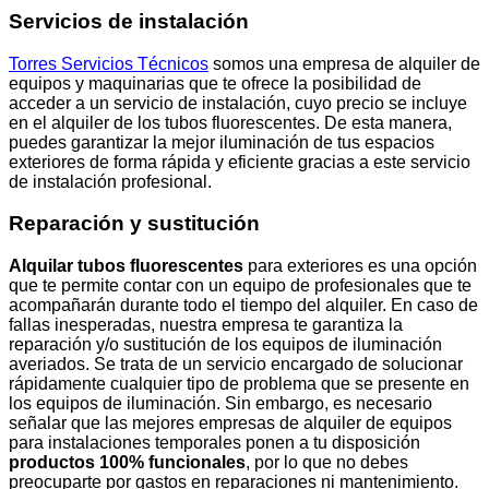
Servicios de instalación
Torres Servicios Técnicos
somos una empresa de alquiler de
equipos y maquinarias que te ofrece la posibilidad de
acceder a un servicio de instalación, cuyo precio se incluye
en el alquiler de los tubos fluorescentes. De esta manera,
puedes garantizar la mejor iluminación de tus espacios
exteriores de forma rápida y eficiente gracias a este servicio
de instalación profesional.
Reparación y sustitución
Alquilar tubos fluorescentes
para exteriores es una opción
que te permite contar con un equipo de profesionales que te
acompañarán durante todo el tiempo del alquiler. En caso de
fallas inesperadas, nuestra empresa te garantiza la
reparación y/o sustitución de los equipos de iluminación
averiados. Se trata de un servicio encargado de solucionar
rápidamente cualquier tipo de problema que se presente en
los equipos de iluminación. Sin embargo, es necesario
señalar que las mejores empresas de alquiler de equipos
para instalaciones temporales ponen a tu disposición
productos 100% funcionales
, por lo que no debes
preocuparte por gastos en reparaciones ni mantenimiento.