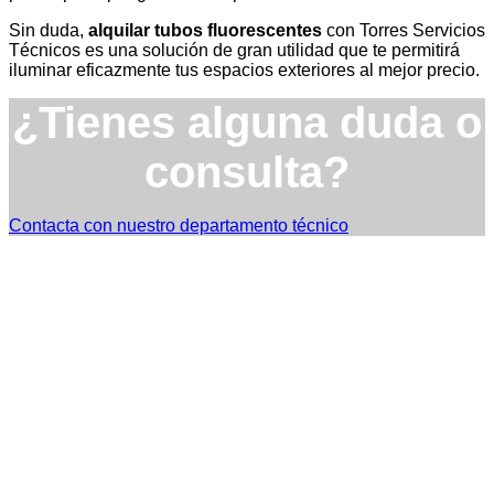
Sin duda,
alquilar tubos fluorescentes
con Torres Servicios
Técnicos es una solución de gran utilidad que te permitirá
iluminar eficazmente tus espacios exteriores al mejor precio.
¿Tienes alguna duda o
consulta?
Contacta con nuestro departamento técnico