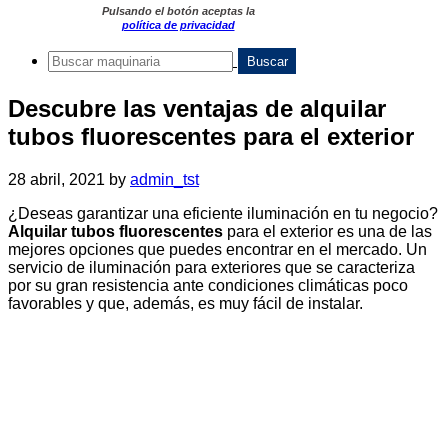
Pulsando el botón aceptas la
política de privacidad
Descubre las ventajas de alquilar
tubos fluorescentes para el exterior
28 abril, 2021
by
admin_tst
¿Deseas garantizar una eficiente iluminación en tu negocio?
Alquilar tubos fluorescentes
para el exterior es una de las
mejores opciones que puedes encontrar en el mercado. Un
servicio de iluminación para exteriores que se caracteriza
por su gran resistencia ante condiciones climáticas poco
favorables y que, además, es muy fácil de instalar.