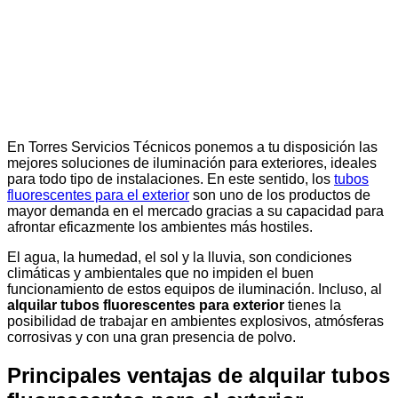
En Torres Servicios Técnicos ponemos a tu disposición las
mejores soluciones de iluminación para exteriores, ideales
para todo tipo de instalaciones. En este sentido, los
tubos
fluorescentes para el exterior
son uno de los productos de
mayor demanda en el mercado gracias a su capacidad para
afrontar eficazmente los ambientes más hostiles.
El agua, la humedad, el sol y la lluvia, son condiciones
climáticas y ambientales que no impiden el buen
funcionamiento de estos equipos de iluminación. Incluso, al
alquilar tubos fluorescentes para exterior
tienes la
posibilidad de trabajar en ambientes explosivos, atmósferas
corrosivas y con una gran presencia de polvo.
Principales ventajas de alquilar tubos