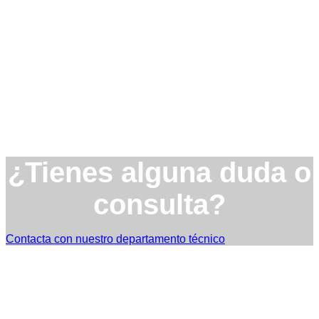
¿Tienes alguna duda o
consulta?
Contacta con nuestro departamento técnico