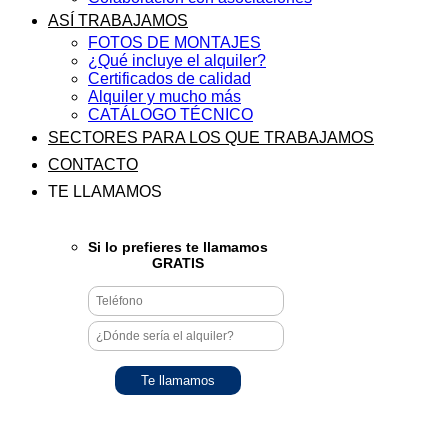
ASÍ TRABAJAMOS
FOTOS DE MONTAJES
¿Qué incluye el alquiler?
Certificados de calidad
Alquiler y mucho más
CATÁLOGO TÉCNICO
SECTORES PARA LOS QUE TRABAJAMOS
CONTACTO
TE LLAMAMOS
Si lo prefieres te llamamos
GRATIS