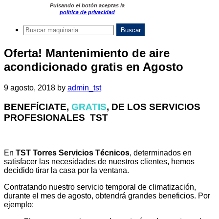
Pulsando el botón aceptas la
política de privacidad
Oferta! Mantenimiento de aire
acondicionado gratis en Agosto
9 agosto, 2018
by
admin_tst
BENEFÍCIATE,
GRATIS
, DE LOS SERVICIOS
PROFESIONALES TST
En
TST Torres Servicios Técnicos
, determinados en
satisfacer las necesidades de nuestros clientes, hemos
decidido tirar la casa por la ventana.
Contratando nuestro servicio temporal de climatización,
durante el mes de agosto, obtendrá grandes beneficios. Por
ejemplo: