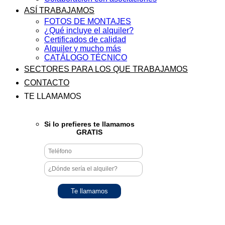
ASÍ TRABAJAMOS
FOTOS DE MONTAJES
¿Qué incluye el alquiler?
Certificados de calidad
Alquiler y mucho más
CATÁLOGO TÉCNICO
SECTORES PARA LOS QUE TRABAJAMOS
CONTACTO
TE LLAMAMOS
Si lo prefieres te llamamos
GRATIS