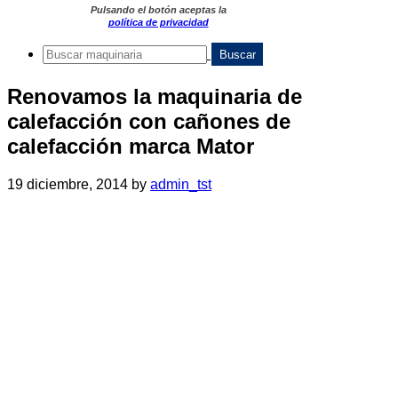
Pulsando el botón aceptas la
política de privacidad
Renovamos la maquinaria de
calefacción con cañones de
calefacción marca Mator
19 diciembre, 2014
by
admin_tst