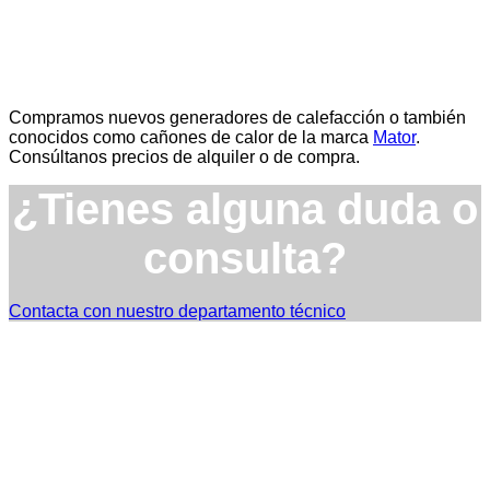
Compramos nuevos generadores de calefacción o también
conocidos como cañones de calor de la marca
Mator
.
Consúltanos precios de alquiler o de compra.
¿Tienes alguna duda o
consulta?
Contacta con nuestro departamento técnico