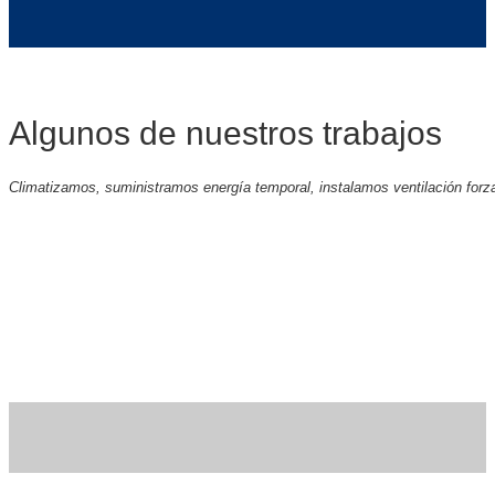
Algunos de nuestros trabajos
Climatizamos, suministramos energía temporal, instalamos ventilación for