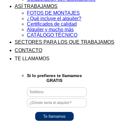
ASÍ TRABAJAMOS
FOTOS DE MONTAJES
¿Qué incluye el alquiler?
Certificados de calidad
Alquiler y mucho más
CATÁLOGO TÉCNICO
SECTORES PARA LOS QUE TRABAJAMOS
CONTACTO
TE LLAMAMOS
Si lo prefieres te llamamos
GRATIS