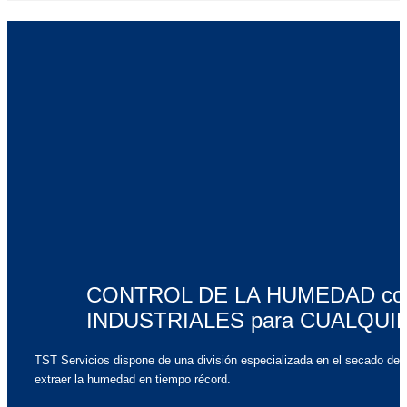
CONTROL DE LA HUMEDAD co
INDUSTRIALES para CUALQUI
TST Servicios dispone de una división especializada en el secado de
extraer la humedad en tiempo récord.