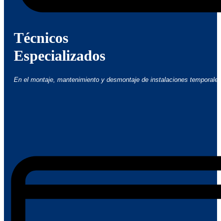
Técnicos
Especializados
En el montaje, mantenimiento y desmontaje de instalaciones temporale