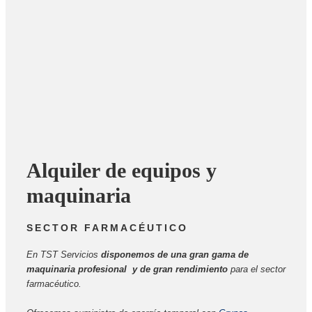
Alquiler de equipos y
maquinaria
SECTOR FARMACÉUTICO
En TST Servicios
disponemos de una gran gama de
maquinaria profesional y de gran rendimiento
para el sector
farmacéutico.