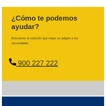
¿Cómo te podemos
ayudar?
Buscamos la solución que mejor se adapte a tus
necesidades
900 227 222