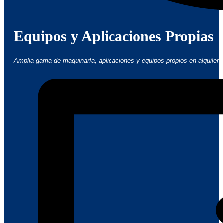
Equipos y Aplicaciones Propias
Amplia gama de maquinaría, aplicaciones y equipos propios en alquiler