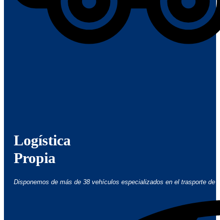
Logística
Propia
Disponemos de más de 38 vehículos especializados en el trasporte de 