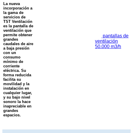
La nueva
incorporación a
la gama de
servicios de
TST Ventilación
es la pantalla de
ventilación que
permite obtener
pantallas de
grandes
ventilación
caudales de aire
50.000 m3/h
a baja presión
con un
consumo
mínimo de
corriente
eléctrica. Su
forma reducida
facilita su
movilidad y la
instalación en
cualquier lugar,
y su bajo nivel
sonoro la hace
inapreciable en
grandes
espacios.