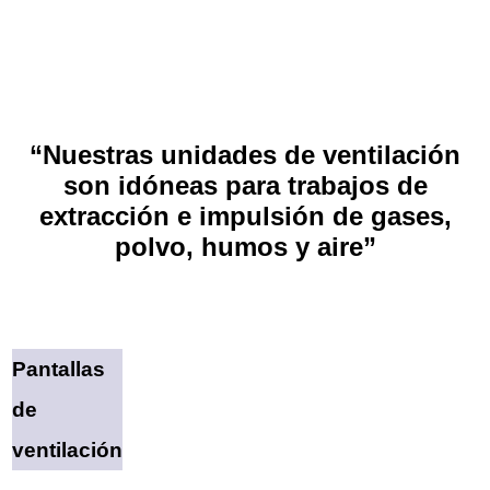
“Nuestras unidades de ventilación
son idóneas para trabajos de
extracción e impulsión de gases,
polvo, humos y aire”
Pantallas
de
ventilación