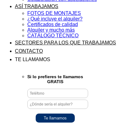
ASÍ TRABAJAMOS
FOTOS DE MONTAJES
¿Qué incluye el alquiler?
Certificados de calidad
Alquiler y mucho más
CATÁLOGO TÉCNICO
SECTORES PARA LOS QUE TRABAJAMOS
CONTACTO
TE LLAMAMOS
Si lo prefieres te llamamos
GRATIS