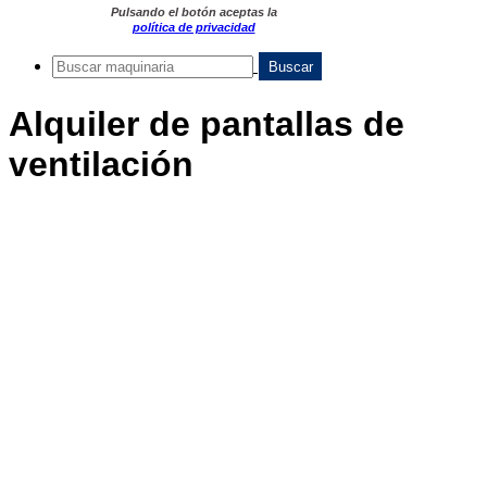
Pulsando el botón aceptas la
política de privacidad
Alquiler de pantallas de
ventilación