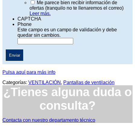
Me parece bien recibir información de
ofertas (tranquilo no te llenaremos el correo)
Leer más.
CAPTCHA
Phone
Este campo es un campo de validación y debe
quedar sin cambios.
Pulsa aquí para más info
Categorías:
VENTILACIÓN
,
Pantallas de ventilación
¿Tienes alguna duda o
consulta?
Contacta con nuestro departamento técnico