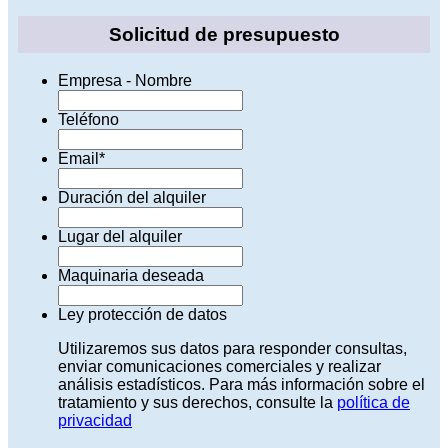
Solicitud de presupuesto
Empresa - Nombre
Teléfono
Email
*
Duración del alquiler
Lugar del alquiler
Maquinaria deseada
Ley protección de datos
Utilizaremos sus datos para responder consultas,
enviar comunicaciones comerciales y realizar
análisis estadísticos. Para más información sobre el
tratamiento y sus derechos, consulte la
política de
privacidad