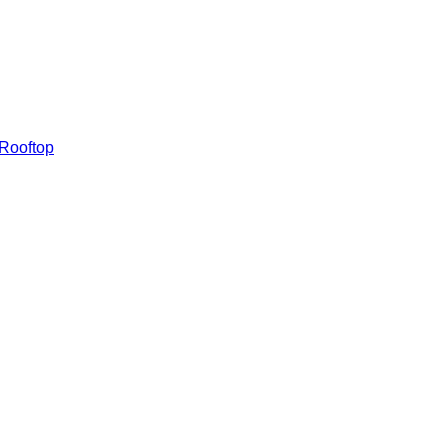
 Rooftop