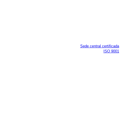
Sede central certificada
ISO 9001