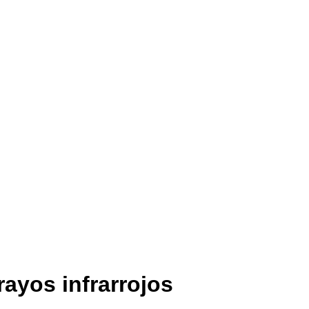
rayos infrarrojos