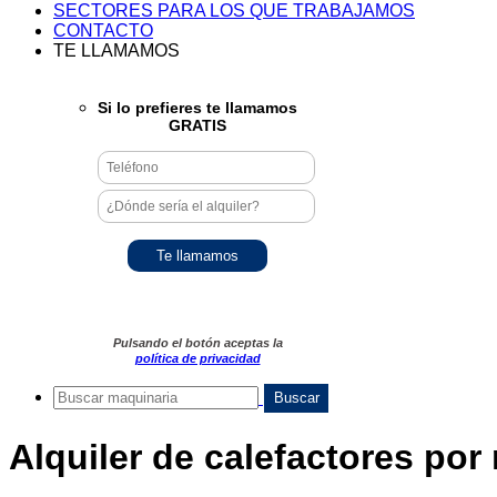
SECTORES PARA LOS QUE TRABAJAMOS
CONTACTO
TE LLAMAMOS
Si lo prefieres te llamamos
GRATIS
Pulsando el botón aceptas la
política de privacidad
Alquiler de calefactores por 