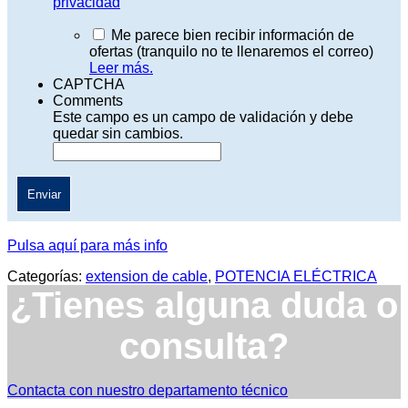
privacidad
Me parece bien recibir información de
ofertas (tranquilo no te llenaremos el correo)
Leer más.
CAPTCHA
Comments
Este campo es un campo de validación y debe
quedar sin cambios.
Pulsa aquí para más info
Categorías:
extension de cable
,
POTENCIA ELÉCTRICA
¿Tienes alguna duda o
consulta?
Contacta con nuestro departamento técnico