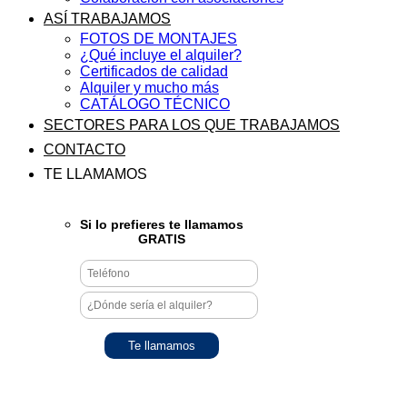
ASÍ TRABAJAMOS
FOTOS DE MONTAJES
¿Qué incluye el alquiler?
Certificados de calidad
Alquiler y mucho más
CATÁLOGO TÉCNICO
SECTORES PARA LOS QUE TRABAJAMOS
CONTACTO
TE LLAMAMOS
Si lo prefieres te llamamos
GRATIS