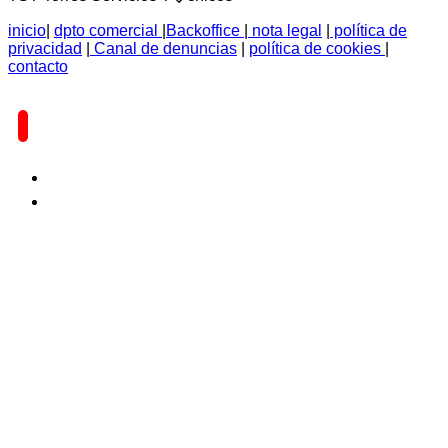
inicio
|
dpto comercial
|
Backoffice
|
nota legal
|
política de
privacidad
|
Canal de denuncias
|
política de cookies
|
contacto