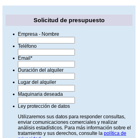
Solicitud de presupuesto
Empresa - Nombre
Teléfono
Email
*
Duración del alquiler
Lugar del alquiler
Maquinaria deseada
Ley protección de datos
Utilizaremos sus datos para responder consultas,
enviar comunicaciones comerciales y realizar
análisis estadísticos. Para más información sobre el
tratamiento y sus derechos, consulte la
política de