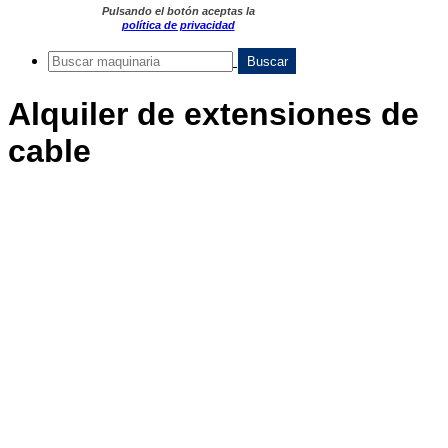
Pulsando el botón aceptas la
política de privacidad
Alquiler de extensiones de
cable