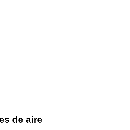
es de aire