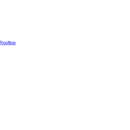
 Rooftop